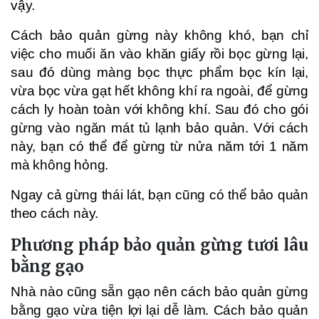
vậy.
Cách bảo quản gừng này không khó, bạn chỉ
việc cho muối ăn vào khăn giấy rồi bọc gừng lại,
sau đó dùng màng bọc thực phẩm bọc kín lại,
vừa bọc vừa gạt hết không khí ra ngoài, để gừng
cách ly hoàn toàn với không khí. Sau đó cho gói
gừng vào ngăn mát tủ lạnh bảo quản. Với cách
này, bạn có thể để gừng từ nửa năm tới 1 năm
mà không hỏng.
Ngay cả gừng thái lát, bạn cũng có thể bảo quản
theo cách này.
Phương pháp bảo quản gừng tươi lâu
bằng gạo
Nhà nào cũng sẵn gạo nên cách bảo quản gừng
bằng gạo vừa tiện lợi lại dễ làm. Cách bảo quản