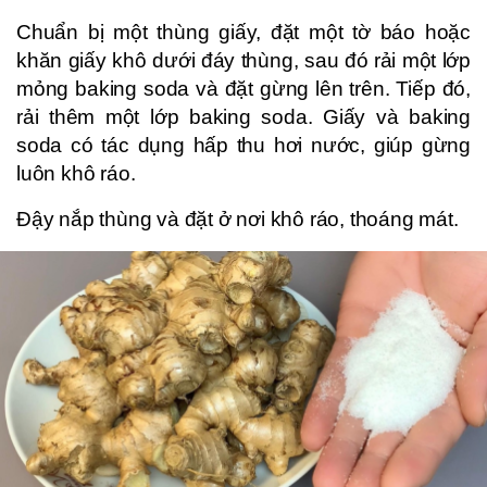
Chuẩn bị một thùng giấy, đặt một tờ báo hoặc
khăn giấy khô dưới đáy thùng, sau đó rải một lớp
mỏng baking soda và đặt gừng lên trên. Tiếp đó,
rải thêm một lớp baking soda. Giấy và baking
soda có tác dụng hấp thu hơi nước, giúp gừng
luôn khô ráo.
Đậy nắp thùng và đặt ở nơi khô ráo, thoáng mát.