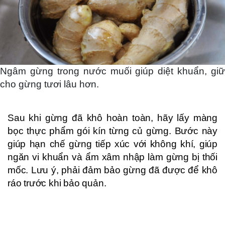
Ngâm gừng trong nước muối giúp diệt khuẩn, giữ
cho gừng tươi lâu hơn.
Sau khi gừng đã khô hoàn toàn, hãy lấy màng
bọc thực phẩm gói kín từng củ gừng. Bước này
giúp hạn chế gừng tiếp xúc với không khí, giúp
ngăn vi khuẩn và ẩm xâm nhập làm gừng bị thối
mốc. Lưu ý, phải đảm bảo gừng đã được để khô
ráo trước khi bảo quản.