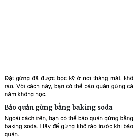
Đặt gừng đã được bọc kỹ ở nơi tháng mát, khô
ráo. Với cách này, bạn có thể bảo quản gừng cả
năm không học.
Bảo quản gừng bằng baking soda
Ngoài cách trên, bạn có thể bảo quản gừng bằng
baking soda. Hãy để gừng khô ráo trước khi bảo
quản.