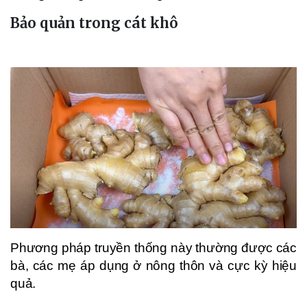
Bảo quản trong cát khô
Phương pháp truyền thống này thường được các
bà, các mẹ áp dụng ở nông thôn và cực kỳ hiệu
quả.