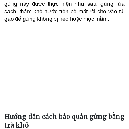
gừng này được thực hiện như sau, gừng rửa
sạch, thấm khô nước trên bề mặt rồi cho vào túi
gạo để gừng không bị héo hoặc mọc mầm.
Hướng dẫn cách bảo quản gừng bằng
trà khô