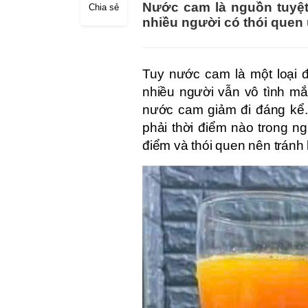
Nước cam là nguồn tuyệt 
Chia sẻ
nhiều người có thói que
Tuy nước cam là một loại 
nhiều người vẫn vô tình mắ
nước cam giảm đi đáng kể.
phải thời điểm nào trong n
điểm và thói quen nên tránh